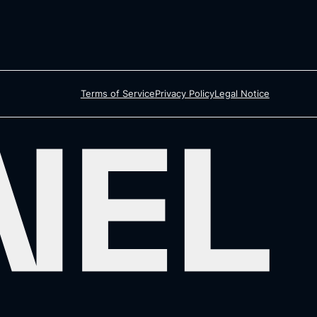
Terms of Service
Privacy Policy
Legal Notice