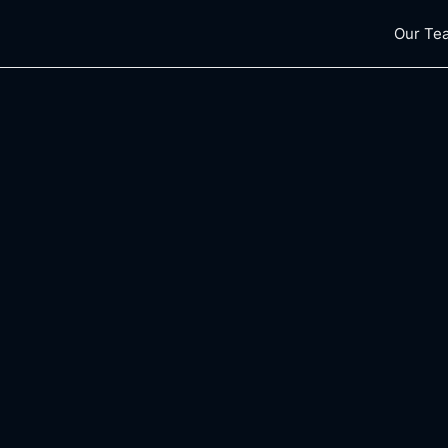
Our Te